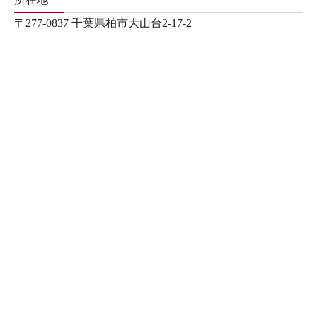
〒277-0837 千葉県柏市大山台2-17-2