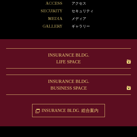
ACCESS
アクセス
SECURITY
セキュリティ
MEDIA
メディア
GALLERY
ギャラリー
INSURANCE BLDG.
LIFE SPACE
INSURANCE BLDG.
BUSINESS SPACE
INSURANCE BLDG.
総合案内